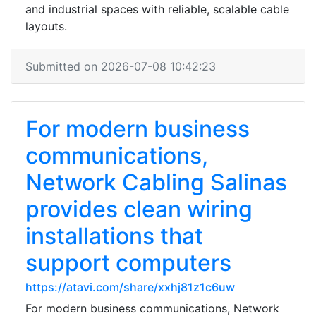
and industrial spaces with reliable, scalable cable
layouts.
Submitted on 2026-07-08 10:42:23
For modern business
communications,
Network Cabling Salinas
provides clean wiring
installations that
support computers
https://atavi.com/share/xxhj81z1c6uw
For modern business communications, Network