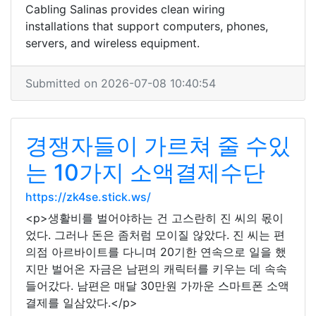
Cabling Salinas provides clean wiring
installations that support computers, phones,
servers, and wireless equipment.
Submitted on 2026-07-08 10:40:54
경쟁자들이 가르쳐 줄 수있
는 10가지 소액결제수단
https://zk4se.stick.ws/
<p>생활비를 벌어야하는 건 고스란히 진 씨의 몫이
었다. 그러나 돈은 좀처럼 모이질 않았다. 진 씨는 편
의점 아르바이트를 다니며 20기한 연속으로 일을 했
지만 벌어온 자금은 남편의 캐릭터를 키우는 데 속속
들어갔다. 남편은 매달 30만원 가까운 스마트폰 소액
결제를 일삼았다.</p>