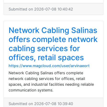
Submitted on 2026-07-08 10:40:42
Network Cabling Salinas
offers complete network
cabling services for
offices, retail spaces
https://www.magcloud.com/user/arvinaeort
Network Cabling Salinas offers complete
network cabling services for offices, retail
spaces, and industrial facilities needing reliable
communication systems.
Submitted on 2026-07-08 10:39:40