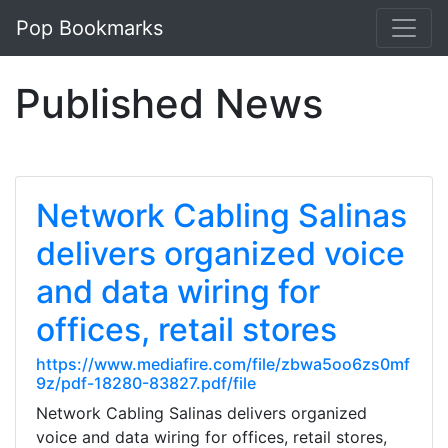
Pop Bookmarks
Published News
Network Cabling Salinas
delivers organized voice
and data wiring for
offices, retail stores
https://www.mediafire.com/file/zbwa5oo6zs0mf
9z/pdf-18280-83827.pdf/file
Network Cabling Salinas delivers organized
voice and data wiring for offices, retail stores,