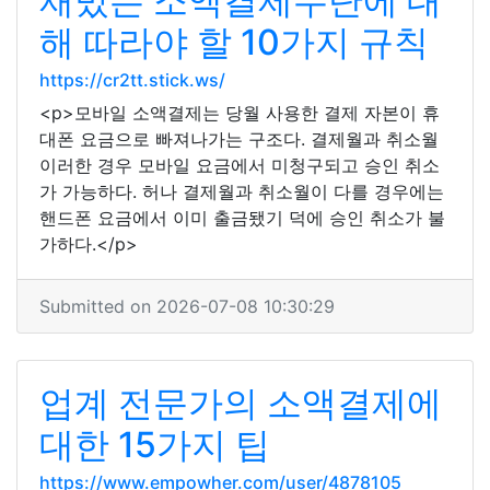
재밌는 소액결제수단에 대
해 따라야 할 10가지 규칙
https://cr2tt.stick.ws/
<p>모바일 소액결제는 당월 사용한 결제 자본이 휴
대폰 요금으로 빠져나가는 구조다. 결제월과 취소월
이러한 경우 모바일 요금에서 미청구되고 승인 취소
가 가능하다. 허나 결제월과 취소월이 다를 경우에는
핸드폰 요금에서 이미 출금됐기 덕에 승인 취소가 불
가하다.</p>
Submitted on 2026-07-08 10:30:29
업계 전문가의 소액결제에
대한 15가지 팁
https://www.empowher.com/user/4878105