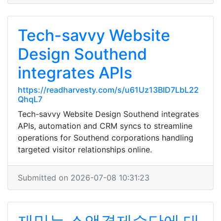
Tech-savvy Website
Design Southend
integrates APIs
https://readharvesty.com/s/u61Uz13BID7LbL22
QhqL7
Tech-savvy Website Design Southend integrates
APIs, automation and CRM syncs to streamline
operations for Southend corporations handling
targeted visitor relationships online.
Submitted on 2026-07-08 10:31:23