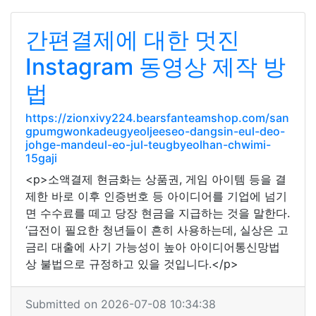
간편결제에 대한 멋진
Instagram 동영상 제작 방
법
https://zionxivy224.bearsfanteamshop.com/san
gpumgwonkadeugyeoljeeseo-dangsin-eul-deo-
johge-mandeul-eo-jul-teugbyeolhan-chwimi-
15gaji
<p>소액결제 현금화는 상품권, 게임 아이템 등을 결
제한 바로 이후 인증번호 등 아이디어를 기업에 넘기
면 수수료를 떼고 당장 현금을 지급하는 것을 말한다.
‘급전이 필요한 청년들이 흔히 사용하는데, 실상은 고
금리 대출에 사기 가능성이 높아 아이디어통신망법
상 불법으로 규정하고 있을 것입니다.</p>
Submitted on 2026-07-08 10:34:38