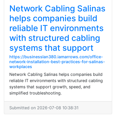
Network Cabling Salinas
helps companies build
reliable IT environments
with structured cabling
systems that support
https://businesslan380.iamarrows.com/office-
network-installation-best-practices-for-salinas-
workplaces
Network Cabling Salinas helps companies build
reliable IT environments with structured cabling
systems that support growth, speed, and
simplified troubleshooting.
Submitted on 2026-07-08 10:38:31