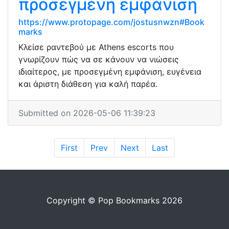
προσεγμένη εμφάνιση
https://www.protopage.com/jostusnwzn#Book
marks
Κλείσε ραντεβού με Athens escorts που
γνωρίζουν πώς να σε κάνουν να νιώσεις
ιδιαίτερος, με προσεγμένη εμφάνιση, ευγένεια
και άριστη διάθεση για καλή παρέα.
Submitted on 2026-05-06 11:39:23
First
Prev
Next
Last
Copyright © Pop Bookmarks 2026