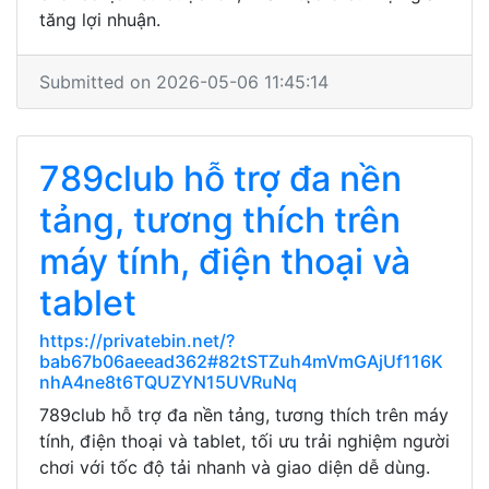
tăng lợi nhuận.
Submitted on 2026-05-06 11:45:14
789club hỗ trợ đa nền
tảng, tương thích trên
máy tính, điện thoại và
tablet
https://privatebin.net/?
bab67b06aeead362#82tSTZuh4mVmGAjUf116K
nhA4ne8t6TQUZYN15UVRuNq
789club hỗ trợ đa nền tảng, tương thích trên máy
tính, điện thoại và tablet, tối ưu trải nghiệm người
chơi với tốc độ tải nhanh và giao diện dễ dùng.