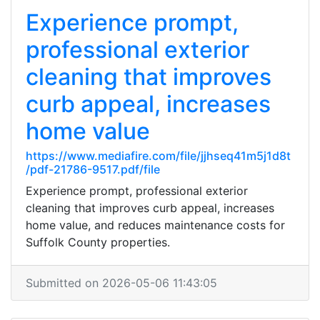
Experience prompt,
professional exterior
cleaning that improves
curb appeal, increases
home value
https://www.mediafire.com/file/jjhseq41m5j1d8t
/pdf-21786-9517.pdf/file
Experience prompt, professional exterior
cleaning that improves curb appeal, increases
home value, and reduces maintenance costs for
Suffolk County properties.
Submitted on 2026-05-06 11:43:05