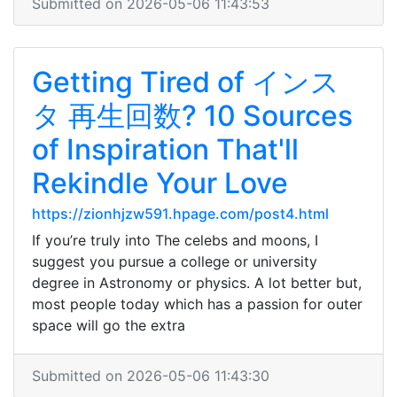
Submitted on 2026-05-06 11:43:53
Getting Tired of インス
タ 再生回数? 10 Sources
of Inspiration That'll
Rekindle Your Love
https://zionhjzw591.hpage.com/post4.html
If you’re truly into The celebs and moons, I
suggest you pursue a college or university
degree in Astronomy or physics. A lot better but,
most people today which has a passion for outer
space will go the extra
Submitted on 2026-05-06 11:43:30