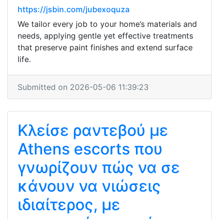
https://jsbin.com/jubexoquza
We tailor every job to your home’s materials and
needs, applying gentle yet effective treatments
that preserve paint finishes and extend surface
life.
Submitted on 2026-05-06 11:39:23
Κλείσε ραντεβού με
Athens escorts που
γνωρίζουν πώς να σε
κάνουν να νιώσεις
ιδιαίτερος, με