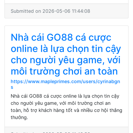
Submitted on 2026-05-06 11:44:08
Nhà cái GO88 cá cược
online là lựa chọn tin cậy
cho người yêu game, với
môi trường chơi an toàn
https://www.mapleprimes.com/users/cyrinabgn
s
Nhà cái GO88 cá cược online là lựa chọn tin cậy
cho người yêu game, với môi trường chơi an
toàn, hỗ trợ khách hàng tốt và nhiều cơ hội thắng
thưởng.