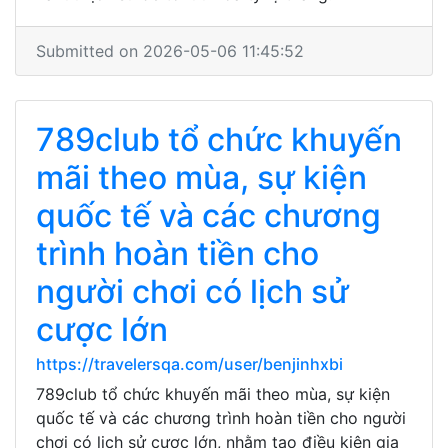
Submitted on 2026-05-06 11:45:52
789club tổ chức khuyến
mãi theo mùa, sự kiện
quốc tế và các chương
trình hoàn tiền cho
người chơi có lịch sử
cược lớn
https://travelersqa.com/user/benjinhxbi
789club tổ chức khuyến mãi theo mùa, sự kiện
quốc tế và các chương trình hoàn tiền cho người
chơi có lịch sử cược lớn, nhằm tạo điều kiện gia