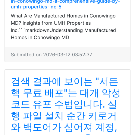
in-conowingo-md-a-comprehensive-guide-by-
umh-properties-inc-5
What Are Manufactured Homes in Conowingo
MD? Insights from UMH Properties
Inc.```markdownUnderstanding Manufactured
Homes in Conowingo MD
Submitted on 2026-03-12 03:52:37
검색 결과에 보이는 "서든
핵 무료 배포"는 대개 악성
코드 유포 수법입니다. 실
행 파일 설치 순간 키로거
와 백도어가 심어져 계정,