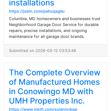
installations
https://jsbin.com/pehuqagilu
Columbia, MD homeowners and businesses trust
Neighborhood Garage Door Service for durable
repairs, precise installations, and ongoing
maintenance for all garage door brands.
Submitted on 2026-03-12 03:53:48
The Complete Overview
of Manufactured Homes
in Conowingo MD with
UMH Properties Inc.
https://www.inkitt.com/sulannnbgp