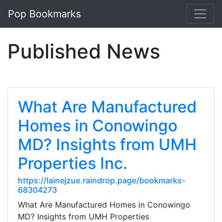
Pop Bookmarks
Published News
What Are Manufactured
Homes in Conowingo
MD? Insights from UMH
Properties Inc.
https://lainejzue.raindrop.page/bookmarks-
68304273
What Are Manufactured Homes in Conowingo
MD? Insights from UMH Properties