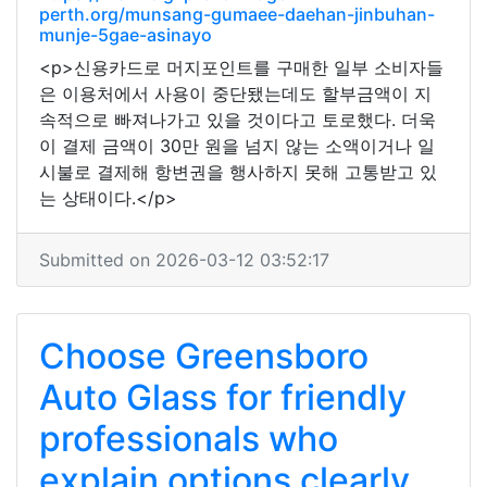
perth.org/munsang-gumaee-daehan-jinbuhan-
munje-5gae-asinayo
<p>신용카드로 머지포인트를 구매한 일부 소비자들
은 이용처에서 사용이 중단됐는데도 할부금액이 지
속적으로 빠져나가고 있을 것이다고 토로했다. 더욱
이 결제 금액이 30만 원을 넘지 않는 소액이거나 일
시불로 결제해 항변권을 행사하지 못해 고통받고 있
는 상태이다.</p>
Submitted on 2026-03-12 03:52:17
Choose Greensboro
Auto Glass for friendly
professionals who
explain options clearly