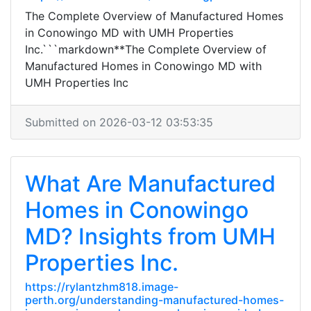
The Complete Overview of Manufactured Homes
in Conowingo MD with UMH Properties
Inc.```markdown**The Complete Overview of
Manufactured Homes in Conowingo MD with
UMH Properties Inc
Submitted on 2026-03-12 03:53:35
What Are Manufactured
Homes in Conowingo
MD? Insights from UMH
Properties Inc.
https://rylantzhm818.image-
perth.org/understanding-manufactured-homes-