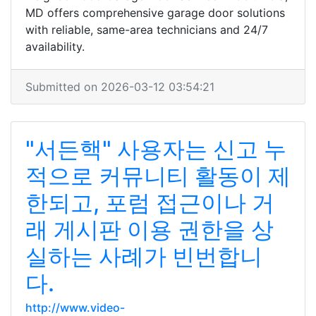
MD offers comprehensive garage door solutions
with reliable, same-area technicians and 24/7
availability.
Submitted on 2026-03-12 03:54:21
"서든핵" 사용자는 신고 누
적으로 커뮤니티 활동이 제
한되고, 포럼 접근이나 거
래 게시판 이용 권한을 상
실하는 사례가 빈번합니
다.
http://www.video-