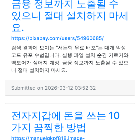
금융 정보까지 노출될 수
있으니 절대 설치하지 마세
요.
https://pixabay.com/users/54960685/
검색 결과에 보이는 "서든핵 무료 배포"는 대개 악성
코드 유포 수법입니다. 실행 파일 설치 순간 키로거와
백도어가 심어져 계정, 금융 정보까지 노출될 수 있으
니 절대 설치하지 마세요.
Submitted on 2026-03-12 03:52:32
전자지갑에 돈을 쓰는 10
가지 끔찍한 방법
https://manuelgkpf818.image-