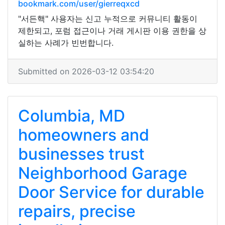
bookmark.com/user/gierreqxcd
"서든핵" 사용자는 신고 누적으로 커뮤니티 활동이
제한되고, 포럼 접근이나 거래 게시판 이용 권한을 상
실하는 사례가 빈번합니다.
Submitted on 2026-03-12 03:54:20
Columbia, MD
homeowners and
businesses trust
Neighborhood Garage
Door Service for durable
repairs, precise