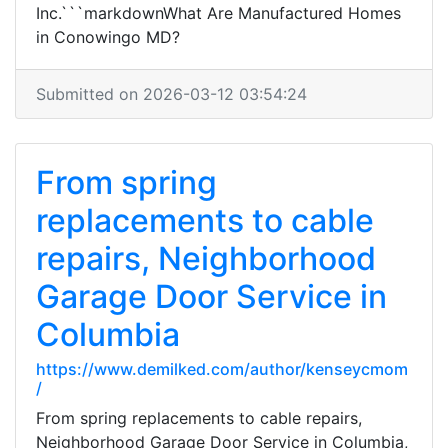
Inc.```markdownWhat Are Manufactured Homes
in Conowingo MD?
Submitted on 2026-03-12 03:54:24
From spring
replacements to cable
repairs, Neighborhood
Garage Door Service in
Columbia
https://www.demilked.com/author/kenseycmom
/
From spring replacements to cable repairs,
Neighborhood Garage Door Service in Columbia,