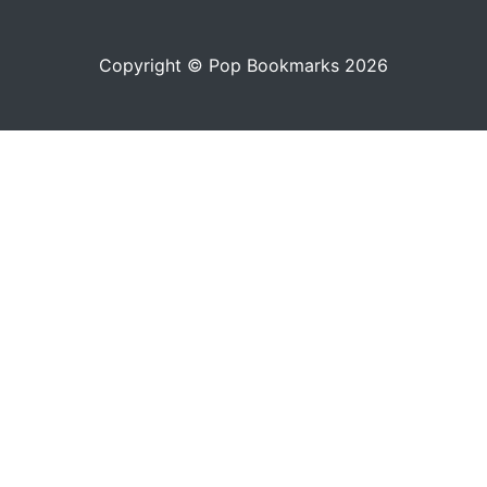
Copyright © Pop Bookmarks 2026