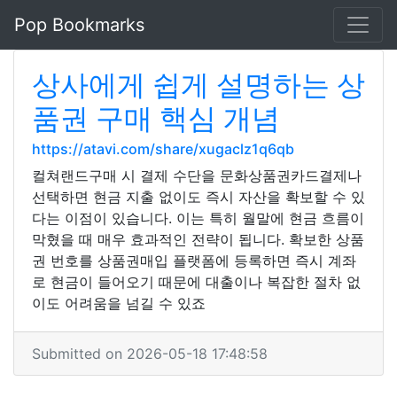
Pop Bookmarks
상사에게 쉽게 설명하는 상
품권 구매 핵심 개념
https://atavi.com/share/xugaclz1q6qb
컬쳐랜드구매 시 결제 수단을 문화상품권카드결제나
선택하면 현금 지출 없이도 즉시 자산을 확보할 수 있
다는 이점이 있습니다. 이는 특히 월말에 현금 흐름이
막혔을 때 매우 효과적인 전략이 됩니다. 확보한 상품
권 번호를 상품권매입 플랫폼에 등록하면 즉시 계좌
로 현금이 들어오기 때문에 대출이나 복잡한 절차 없
이도 어려움을 넘길 수 있죠
Submitted on 2026-05-18 17:48:58