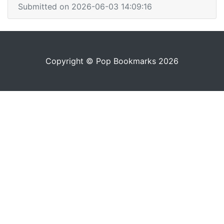
Submitted on 2026-06-03 14:09:16
Copyright © Pop Bookmarks 2026