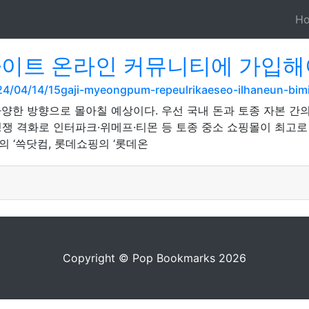
H
사이트 온라인 커뮤니티에 가입해
2024/04/14/15gaji-myeongpum-repeulrikaeseo-ilhaneun-bi
다양한 방향으로 몰아칠 예상이다. 우선 국내 돈과 토종 자본 간의
 경쟁 격화로 인터파크·위메프·티몬 등 토종 중소 쇼핑몰이 최고로
 ‘쓱닷컴, 롯데쇼핑의 ‘롯데온
Copyright © Pop Bookmarks 2026