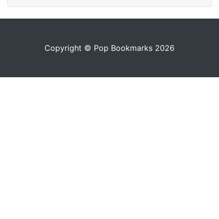
Copyright © Pop Bookmarks 2026